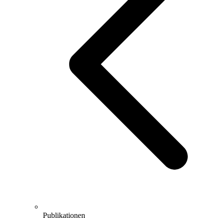
Publikationen