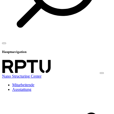
Hauptnavigation
Nano Structuring Center
Mitarbeitende
Ausstattung