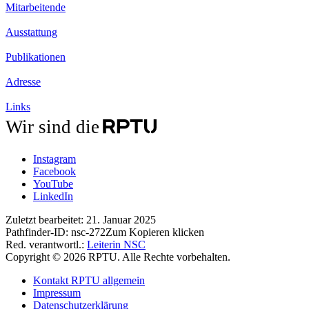
Mitarbeitende
Ausstattung
Publikationen
Adresse
Links
Wir sind die
Instagram
Facebook
YouTube
LinkedIn
Zuletzt bearbeitet:
21. Januar 2025
Pathfinder-ID:
nsc-272
Zum Kopieren klicken
Red. verantwortl.:
Leiterin NSC
Copyright © 2026 RPTU. Alle Rechte vorbehalten.
Kontakt RPTU allgemein
Impressum
Datenschutzerklärung