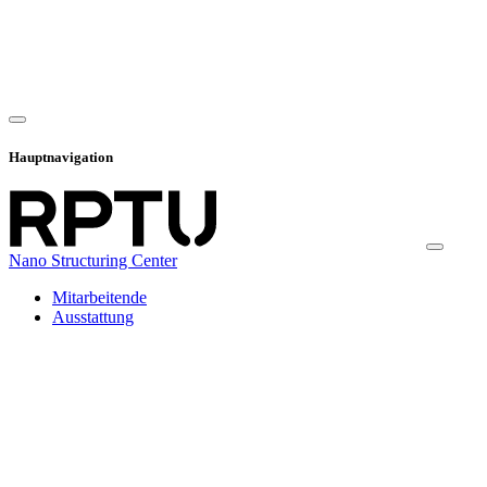
Hauptnavigation
Nano Structuring Center
Mitarbeitende
Ausstattung