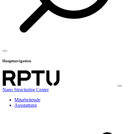
Hauptnavigation
Nano Structuring Center
Mitarbeitende
Ausstattung