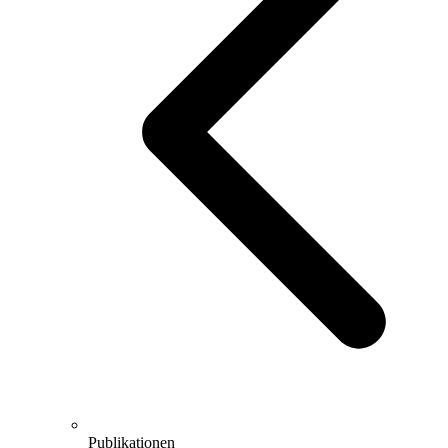
Publikationen